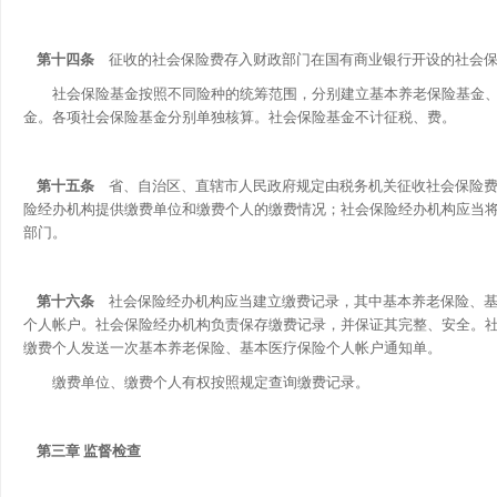
第十四条
征收的社会保险费存入财政部门在国有商业银行开设的社会保
社会保险基金按照不同险种的统筹范围，分别建立基本养老保险基金、
金。各项社会保险基金分别单独核算。社会保险基金不计征税、费。
第十五条
省、自治区、直辖市人民政府规定由税务机关征收社会保险费
险经办机构提供缴费单位和缴费个人的缴费情况；社会保险经办机构应当
部门。
第十六条
社会保险经办机构应当建立缴费记录，其中基本养老保险、基
个人帐户。社会保险经办机构负责保存缴费记录，并保证其完整、安全。
缴费个人发送一次基本养老保险、基本医疗保险个人帐户通知单。
缴费单位、缴费个人有权按照规定查询缴费记录。
第三章 监督检查