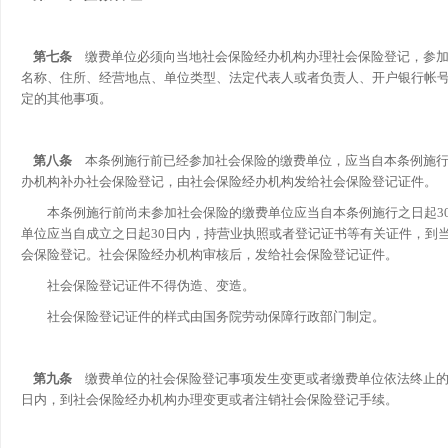
第七条
缴费单位必须向当地社会保险经办机构办理社会保险登记，参加
名称、住所、经营地点、单位类型、法定代表人或者负责人、开户银行帐
定的其他事项。
第八条
本条例施行前已经参加社会保险的缴费单位，应当自本条例施行
办机构补办社会保险登记，由社会保险经办机构发给社会保险登记证件。
本条例施行前尚未参加社会保险的缴费单位应当自本条例施行之日起
单位应当自成立之日起30日内，持营业执照或者登记证书等有关证件，到
会保险登记。社会保险经办机构审核后，发给社会保险登记证件。
社会保险登记证件不得伪造、变造。
社会保险登记证件的样式由国务院劳动保障行政部门制定。
第九条
缴费单位的社会保险登记事项发生变更或者缴费单位依法终止的
日内，到社会保险经办机构办理变更或者注销社会保险登记手续。