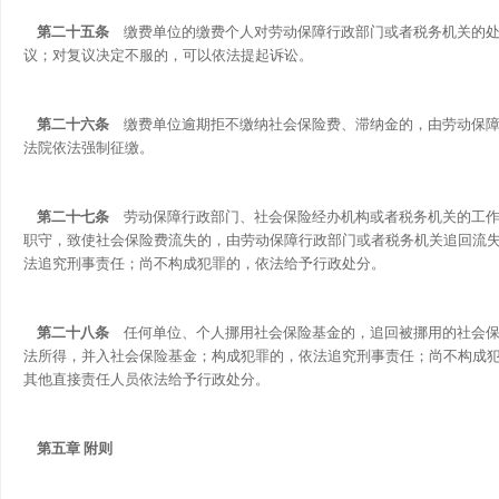
第二十五条
缴费单位的缴费个人对劳动保障行政部门或者税务机关的处
议；对复议决定不服的，可以依法提起诉讼。
第二十六条
缴费单位逾期拒不缴纳社会保险费、滞纳金的，由劳动保障
法院依法强制征缴。
第二十七条
劳动保障行政部门、社会保险经办机构或者税务机关的工作
职守，致使社会保险费流失的，由劳动保障行政部门或者税务机关追回流
法追究刑事责任；尚不构成犯罪的，依法给予行政处分。
第二十八条
任何单位、个人挪用社会保险基金的，追回被挪用的社会保
法所得，并入社会保险基金；构成犯罪的，依法追究刑事责任；尚不构成
其他直接责任人员依法给予行政处分。
第五章 附则