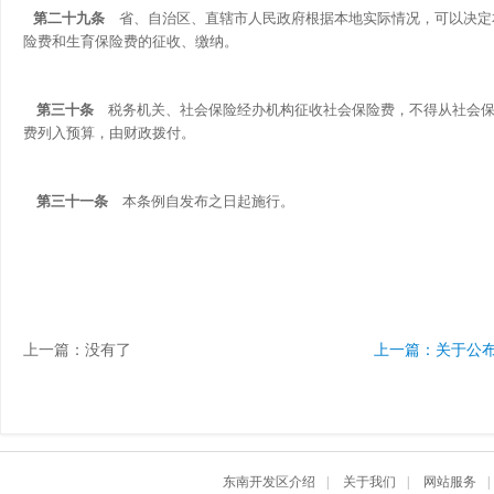
第二十九条
省、自治区、直辖市人民政府根据本地实际情况，可以决定
险费和生育保险费的征收、缴纳。
第三十条
税务机关、社会保险经办机构征收社会保险费，不得从社会保
费列入预算，由财政拨付。
第三十一条
本条例自发布之日起施行。
上一篇：没有了
东南开发区介绍
|
关于我们
|
网站服务
|