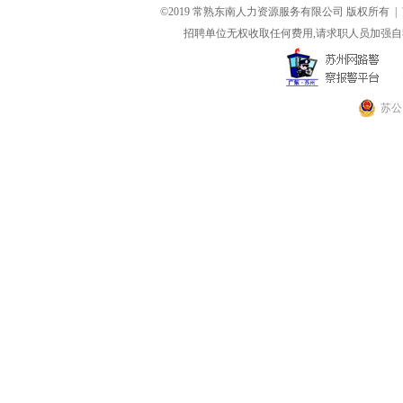
©2019 常熟东南人力资源服务有限公司 版权所有 |
招聘单位无权收取任何费用,请求职人员加强自
苏公网