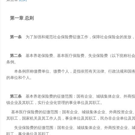
第一章 总则
第一条
为了加强和规范社会保险费征缴工作，保障社会保险金的发放，
第二条
基本养老保险费、基本医疗保险费、失业保险费（以下统称社会
条例。
本条例所称缴费单位、缴费个人，是指依照有关法律、行政法规和国务
的单位和个人。
第三条
基本养老保险费的征缴范围：国有企业、城镇集体企业、外商投
镇企业及其职工，实行企业化管理的事业单位及其职工。
基本医疗保险费的征缴范围：国有企业、城镇集体企业、外商投资企业
其职工，国家机关及其工作人员，事业单位及其职工，民办非企业单位及
失业保险费的征缴范围：国有企业、城镇集体企业、外商投资企业、城
职工，事业单位及其职工。