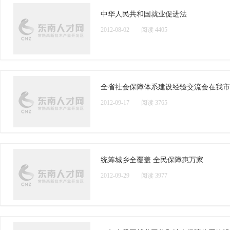
中华人民共和国就业促进法
2012-08-02
阅读 4405
全省社会保障体系建设经验交流会在我市
2012-09-17
阅读 3765
统筹城乡全覆盖 全民保障惠万家
2012-09-29
阅读 3977