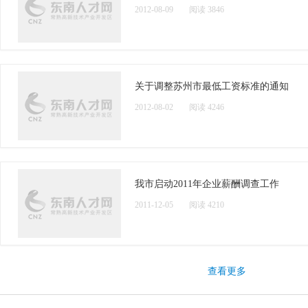
2012-08-09
阅读 3846
关于调整苏州市最低工资标准的通知
2012-08-02
阅读 4246
我市启动2011年企业薪酬调查工作
2011-12-05
阅读 4210
查看更多