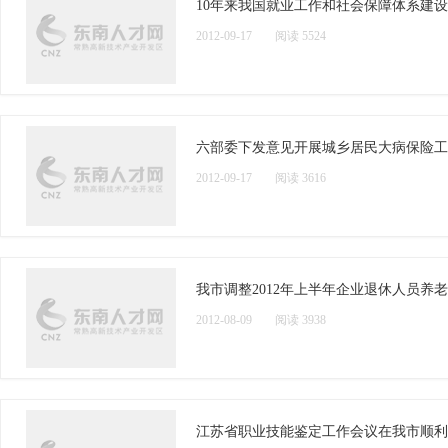
10年来我国就业工作和社会保障体系建
2012-09-17
阅读 5524
六部委下发意见开展城乡居民大病保险工作
2012-09-17
阅读 3616
我市调整2012年上半年企业退休人员养
2012-08-09
阅读 3938
江苏省职业技能鉴定工作会议在我市顺利