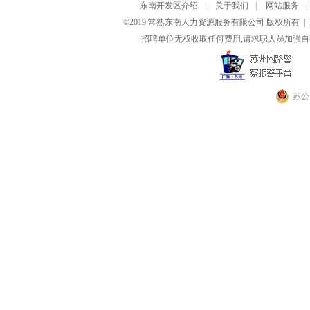
东南开发区介绍
|
关于我们
|
网站服务
|
©2019 常熟东南人力资源服务有限公司 版权所有 |
招聘单位无权收取任何费用,请求职人员加强自
苏公网