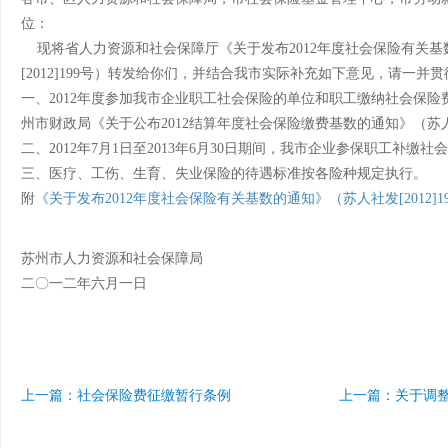
位：
现将省人力资源和社会保障厅《关于发布2012年度社会保险有关基
[2012]199号）转发给你们，并结合我市实际补充如下意见，请一并
一、2012年度参加我市企业职工社会保险的单位和职工缴纳社会保
州市财政局《关于公布2012结算年度社会保险缴费基数的通知》（苏人保
二、2012年7月1日至2013年6月30日期间，我市企业参保职工补缴社
三、医疗、工伤、生育、失业保险的待遇标准按各险种规定执行。
附
《关于发布2012年度社会保险有关基数的通知》（苏人社发[2012]1
苏州市人力资源和社会保障局
二〇一二年六月一日
上一篇：社会保险费征缴暂行条例