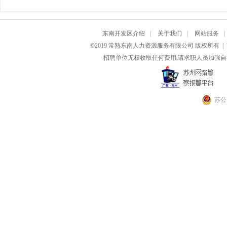
东南开发区介绍
|
关于我们
|
网站服务
|
©2019 常熟东南人力资源服务有限公司 版权所有 |
招聘单位无权收取任何费用,请求职人员加强自
苏公网